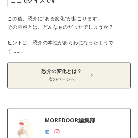
ここでクイズです
この後、恐介に“ある変化”が起こります。
その内容とは、どんなものだったでしょうか？
ヒントは、恐介の本性があらわになったようで
す……。
恐介の変化とは？
次のページへ
MOREDOOR編集部