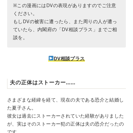
※この漫画にはDVの表現がありますのでご注意
ください。
もしDVの被害に遭ったら、また周りの人が遭っ
ていたら、内閣府の「DV相談プラス」までご相
談を。
DV相談プラス
夫の正体はストーカー……
さまざまな経緯を経て、現在の夫である恐介と結婚し
た夏子さん。
彼女は過去にストーカーされていた経験がありました
が、実はそのストーカー犯の正体は夫の恐介だったの
です。