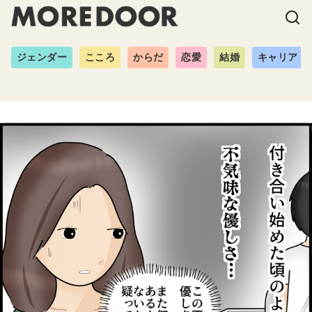
ジェンダー
こころ
からだ
恋愛
結婚
キャリア