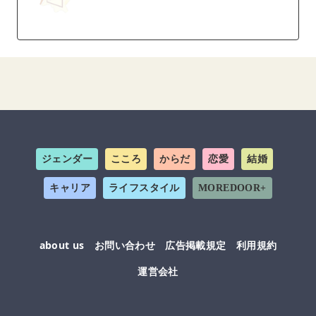
ジェンダー
こころ
からだ
恋愛
結婚
キャリア
ライフスタイル
MOREDOOR+
about us
お問い合わせ
広告掲載規定
利用規約
運営会社