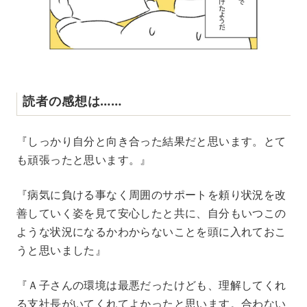
読者の感想は……
『しっかり自分と向き合った結果だと思います。とて
も頑張ったと思います。』
『病気に負ける事なく周囲のサポートを頼り状況を改
善していく姿を見て安心したと共に、自分もいつこの
ような状況になるかわからないことを頭に入れておこ
うと思いました』
『Ａ子さんの環境は最悪だったけども、理解してくれ
る支社長がいてくれてよかったと思います。合わない