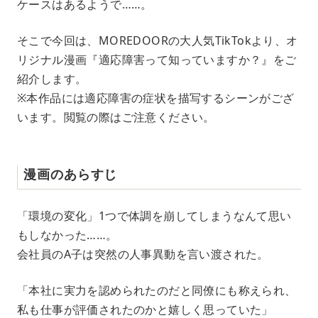
ケースはあるようで……。
そこで今回は、MOREDOORの大人気TikTokより、オ
リジナル漫画『適応障害って知っていますか？』をご
紹介します。
※本作品には適応障害の症状を描写するシーンがござ
います。閲覧の際はご注意ください。
漫画のあらすじ
「環境の変化」1つで体調を崩してしまうなんて思い
もしなかった……。
会社員のA子は突然の人事異動を言い渡された。
「本社に実力を認められたのだと同僚にも称えられ、
私も仕事が評価されたのかと嬉しく思っていた」