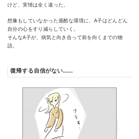
けど、実情は全く違った。
想像もしていなかった過酷な環境に、A子はどんどん
自分の心をすり減らしていく。
そんなA子が、病気と向き合って前を向くまでの物
語。
復帰する自信がない……