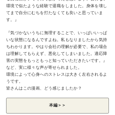
環境で似たような経験で退職をしました。身体を壊し
てまで自分にむちを打たなくても良いと思っていま
す。』
『気づかないうちに無理することで、いっぱいいっぱ
いな状態になるんですよね。私もなりましたから気持
ちわかります。やはり会社の理解が必要で、私の場合
は理解してもらえず、悪化してしまいました。適応障
害の実態をもっともっと知っていただきたいです。』
など、実に様々な声が寄せられました。
環境によって心身へのストレスは大きく左右されるよ
うです。
皆さんはこの漫画、どう感じましたか？
本編＞＞