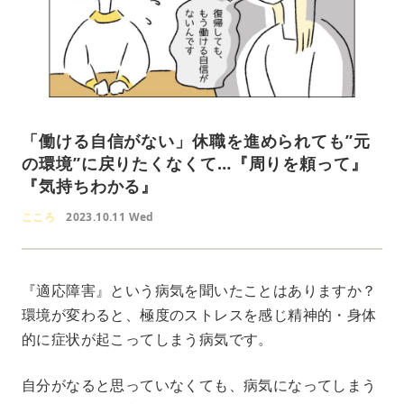
「働ける自信がない」休職を進められても”元
の環境”に戻りたくなくて…『周りを頼って』
『気持ちわかる』
こころ
2023.10.11 Wed
『適応障害』という病気を聞いたことはありますか？
環境が変わると、極度のストレスを感じ精神的・身体
的に症状が起こってしまう病気です。
自分がなると思っていなくても、病気になってしまう