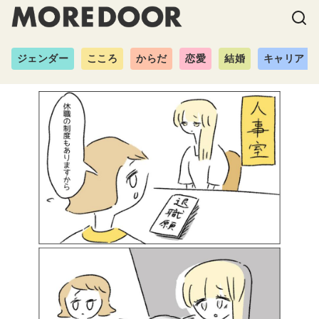
ジェンダー
こころ
からだ
恋愛
結婚
キャリア