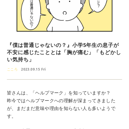
『僕は普通じゃないの？』小学5年生の息子が
不安に感じたこととは「胸が痛む」「もどかし
い気持ち」
こころ
2023.09.15 Fri
皆さんは、「ヘルプマーク」を知っていますか？
昨今ではヘルプマークへの理解が深まってきました
が、まだまだ意味や理由を知らない人も多いようで
す。