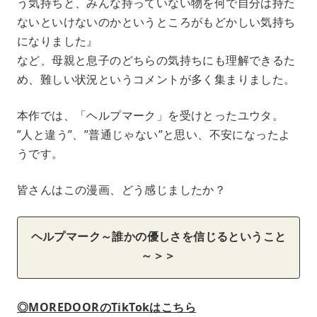
う気持ちと、みんな持っていない物を何で自分は持た
ないといけないのかというところがもどかしい気持ち
になりました』
など、母親と息子のどちらの気持ちにも理解できるた
め、難しい状況というコメントが多く集まりました。
本作では、「ヘルプマーク」を受けとったユウタ。
”人と違う”、”普通じゃない”と思い、不安になったよ
うです。
皆さんはこの漫画、どう感じましたか？
ヘルプマーク～誰かの優しさを信じるということ
～＞＞
◎MOREDOORのTikTokはこちら