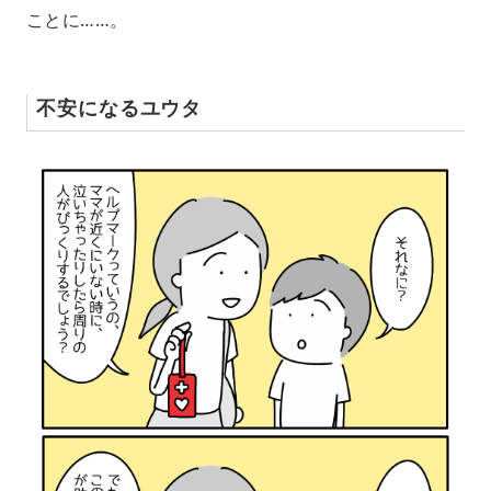
ことに……。
不安になるユウタ