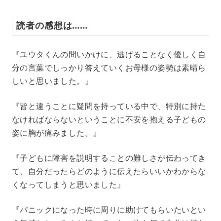
読者の感想は……
『ユウタくんの問いかけに、逃げることなく優しく自
分の言葉でしっかり答えていくお母様の姿勢は素晴ら
しいと思いました。』
『皆と違うことに疑問を持っている中で、特別に持た
なければならないということに不安を抱える子どもの
姿に胸が痛みました。』
『子どもに障害を説明することの難しさが伝わってき
て、自分だったらどのように伝えたらいいかわからな
くなってしまうと思いました』
『パニックになった時に周りに助けてもらいたいとい