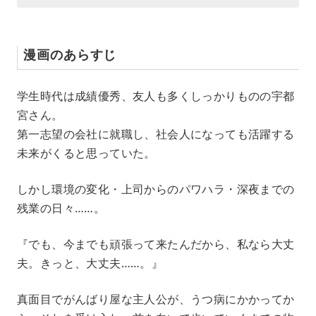
漫画のあらすじ
学生時代は成績優秀、友人も多くしっかりものの宇都
宮さん。
第一志望の会社に就職し、社会人になっても活躍する
未来がくると思っていた。
しかし環境の変化・上司からのパワハラ・深夜までの
残業の日々……。
『でも、今までも頑張って来たんだから、私なら大丈
夫。きっと、大丈夫……。』
真面目でがんばり屋な主人公が、うつ病にかかってか