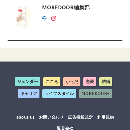
MOREDOOR編集部
ジェンダー
こころ
からだ
恋愛
結婚
キャリア
ライフスタイル
MOREDOOR+
about us
お問い合わせ
広告掲載規定
利用規約
運営会社