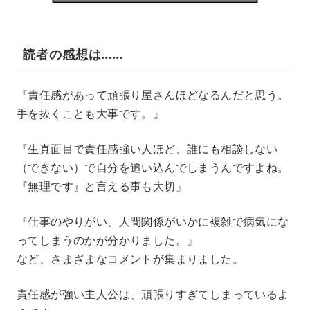
読者の感想は……
『責任感があって頑張り屋さんほどなるんだと思う。
手を抜くことも大事です。』
『生真面目で責任感強い人ほど、誰にも相談しない
（できない）で自分を追い込んでしまうんですよね。
『無理です』と言える事も大切』
『仕事のやりがい、人間関係がいかに複雑で病気にな
ってしまうのかが分かりました。』
など、さまざまなコメントが集まりました。
責任感が強い主人公は、頑張りすぎてしまっているよ