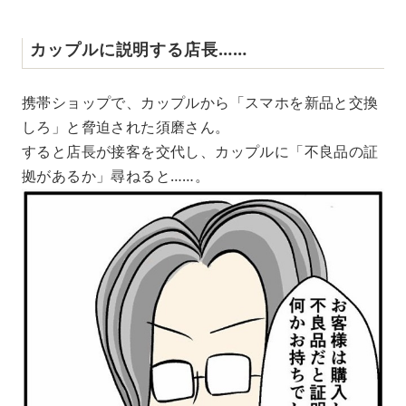
カップルに説明する店長……
携帯ショップで、カップルから「スマホを新品と交換
しろ」と脅迫された須磨さん。
すると店長が接客を交代し、カップルに「不良品の証
拠があるか」尋ねると……。