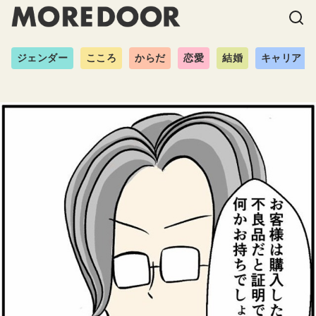
ジェンダー
こころ
からだ
恋愛
結婚
キャリア