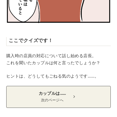
ここでクイズです！
購入時の店員の対応について話し始める店長。
これを聞いたカップルは何と言ったでしょうか？
ヒントは、どうしてもごねる気のようです……。
カップルは……
次のページへ