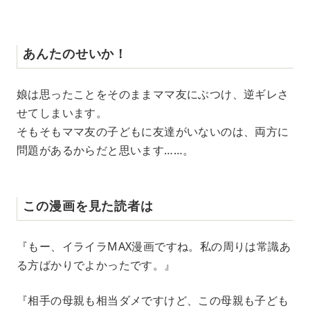
あんたのせいか！
娘は思ったことをそのままママ友にぶつけ、逆ギレさ
せてしまいます。
そもそもママ友の子どもに友達がいないのは、両方に
問題があるからだと思います……。
この漫画を見た読者は
『もー、イライラMAX漫画ですね。私の周りは常識あ
る方ばかりでよかったです。』
『相手の母親も相当ダメですけど、この母親も子ども