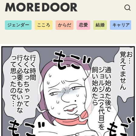
ジェンダー
こころ
からだ
恋愛
結婚
キャリア