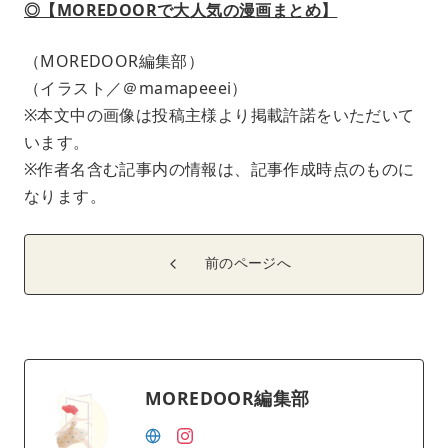
◎【MOREDOORで大人気の漫画まとめ】
（MOREDOOR編集部）
（イラスト／＠mamapeeei）
※本文中の画像は投稿主様より掲載許諾をいただいて
います。
※作者名含む記事内の情報は、記事作成時点のものに
なります。
前のページへ
MOREDOOR編集部