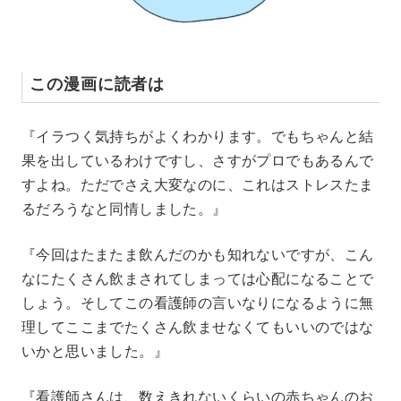
この漫画に読者は
『イラつく気持ちがよくわかります。でもちゃんと結
果を出しているわけですし、さすがプロでもあるんで
すよね。ただでさえ大変なのに、これはストレスたま
るだろうなと同情しました。』
『今回はたまたま飲んだのかも知れないですが、こん
なにたくさん飲まされてしまっては心配になることで
しょう。そしてこの看護師の言いなりになるように無
理してここまでたくさん飲ませなくてもいいのではな
いかと思いました。』
『看護師さんは、数えきれないくらいの赤ちゃんのお