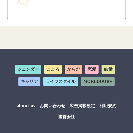
ジェンダー
こころ
からだ
恋愛
結婚
キャリア
ライフスタイル
MOREDOOR+
about us
お問い合わせ
広告掲載規定
利用規約
運営会社