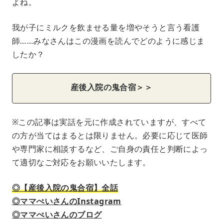
よね。
我が子にミルクを飲ませる量を増やそうと言う看護
師……みなさんはこの漫画を読んでどのように感じま
したか？
産後入院の鬼合宿＞＞
※この記事は実話を元に作成されていますが、すべて
の方が当てはまるとは限りません。必要に応じて医師
や専門家に相談するなど、ご自身の責任と判断によっ
て適切なご対応をお願いいたします。
◎【産後入院の鬼合宿】全話
◎ママぺいさんのInstagram
◎ママぺいさんのブログ