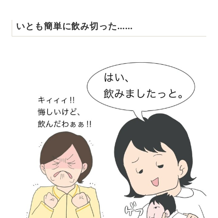
いとも簡単に飲み切った……