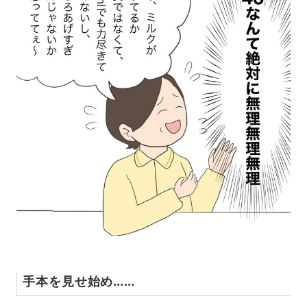
手本を見せ始め……