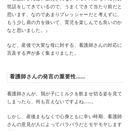
世話をしてきているので、うまくできて当たり前だと
思います。なのであまりプレッシャーだと考えずに、
もう少し肩の力を抜いて、育児を楽しんでも良いのか
なと思いました。』
など、産後で大変な母に対する、看護師さんの対応に
言及する声が多く集まりました。
看護師さんの発言の重要性……
看護師さんが、我が子にミルクを飲ませ切る姿を見て
しまったら、何も言えないですよね……。
しかし、産後まもなくで心身ともに辛い時期、看護師
さんの意見が人によってバラバラだとモヤモヤします