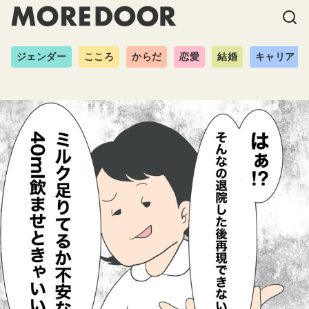
ジェンダー
こころ
からだ
恋愛
結婚
キャリア