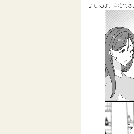
よしえは、自宅でさ