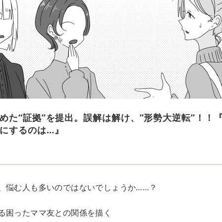
めた“証拠”を提出。誤解は解け、”形勢大逆転”！！
にするのは…』
、悩む人も多いのではないでしょうか……？
る困ったママ友との関係を描く