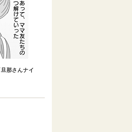
『旦那さんナイ