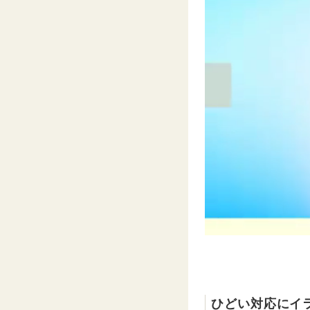
ひどい対応にイ