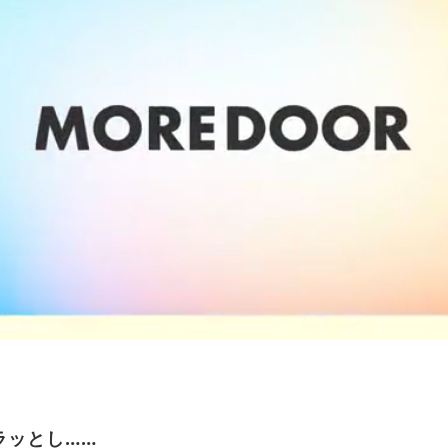
ラッとし……