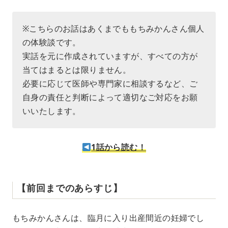
※こちらのお話はあくまでももちみかんさん個人
の体験談です。
実話を元に作成されていますが、すべての方が
当てはまるとは限りません。
必要に応じて医師や専門家に相談するなど、ご
自身の責任と判断によって適切なご対応をお願
いいたします。
1話から読む！
【前回までのあらすじ】
もちみかんさんは、臨月に入り出産間近の妊婦でし