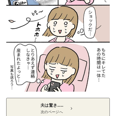
夫は驚き……
次のページへ