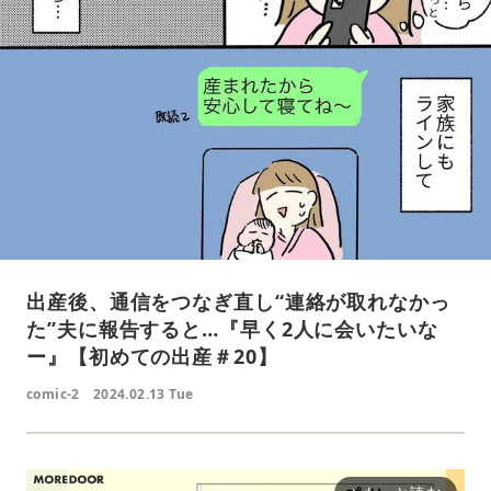
出産後、通信をつなぎ直し“連絡が取れなかっ
た”夫に報告すると…『早く2人に会いたいな
ー』【初めての出産＃20】
comic-2
2024.02.13 Tue