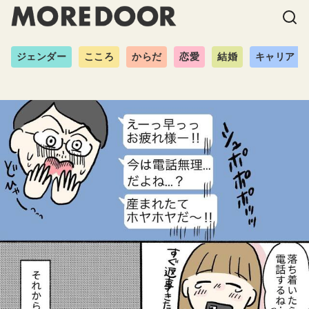
ジェンダー
こころ
からだ
恋愛
結婚
キャリア