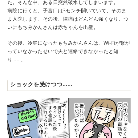
た。そんな中、ある日突然破水してしまいます。
病院に行くと、子宮口は3センチ開いていて、そのま
ま入院します。その後、陣痛はどんどん強くなり、つ
いにもちみかんさんは赤ちゃんを出産。
その後、冷静になったもちみかんさんは、Wi-Fiが繋が
っていなかったせいで夫と連絡できなかったと知
り……。
ショックを受けつつ……