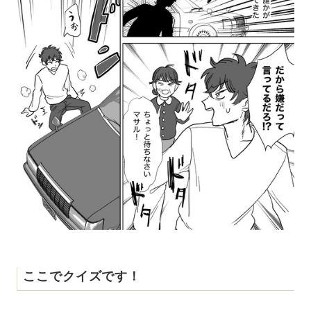
ここでクイズです！