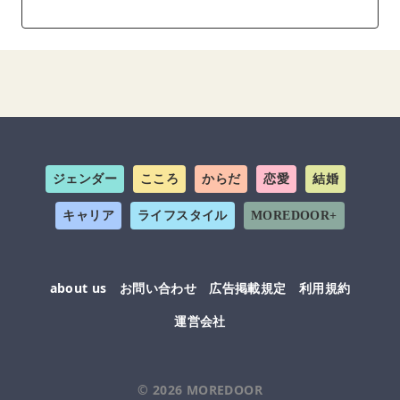
ジェンダー
こころ
からだ
恋愛
結婚
キャリア
ライフスタイル
MOREDOOR+
about us
お問い合わせ
広告掲載規定
利用規約
運営会社
© 2026
MOREDOOR