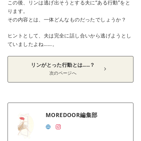
この後、リンは逃げ出そうとする夫に“ある行動”をと
ります。
その内容とは、一体どんなものだったでしょうか？
ヒントとして、夫は完全に話し合いから逃げようとし
ていましたよね……。
リンがとった行動とは……？
次のページへ
MOREDOOR編集部