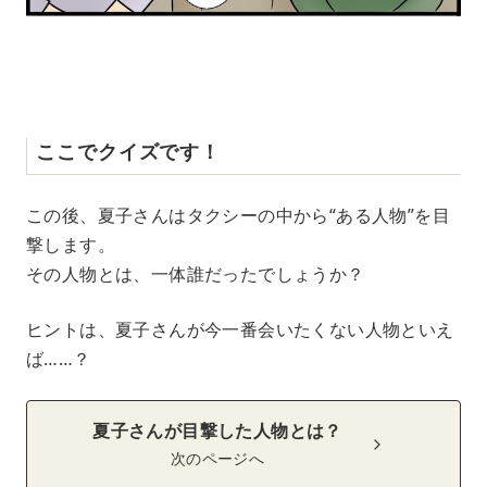
ここでクイズです！
この後、夏子さんはタクシーの中から“ある人物”を目
撃します。
その人物とは、一体誰だったでしょうか？
ヒントは、夏子さんが今一番会いたくない人物といえ
ば……？
夏子さんが目撃した人物とは？
次のページへ