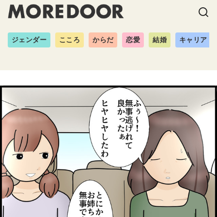
ジェンダー
こころ
からだ
恋愛
結婚
キャリア