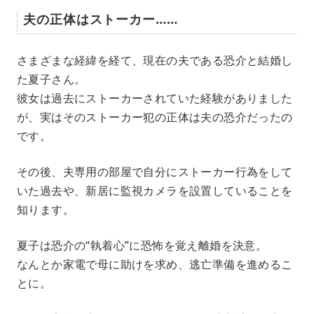
夫の正体はストーカー……
さまざまな経緯を経て、現在の夫である恐介と結婚し
た夏子さん。
彼女は過去にストーカーされていた経験がありました
が、実はそのストーカー犯の正体は夫の恐介だったの
です。
その後、夫専用の部屋で自分にストーカー行為をして
いた過去や、新居に監視カメラを設置していることを
知ります。
夏子は恐介の“執着心”に恐怖を覚え離婚を決意。
なんとか家電で母に助けを求め、逃亡準備を進めるこ
とに。