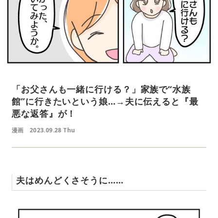
「お父さんも一緒に行ける？」家族で“水族
館”に行きたいという娘…→夫に伝えると『最
悪な返答』が！
漫画
2023.09.28 Thu
夫はめんどくさそうに……