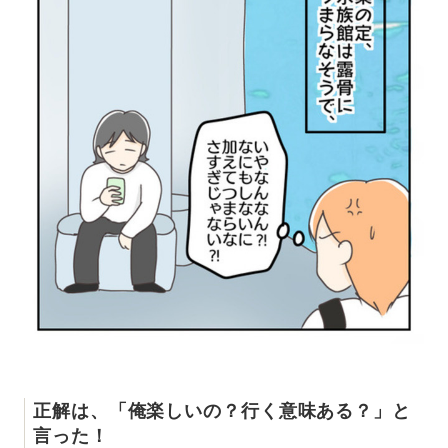
正解は、「俺楽しいの？行く意味ある？」と
言った！