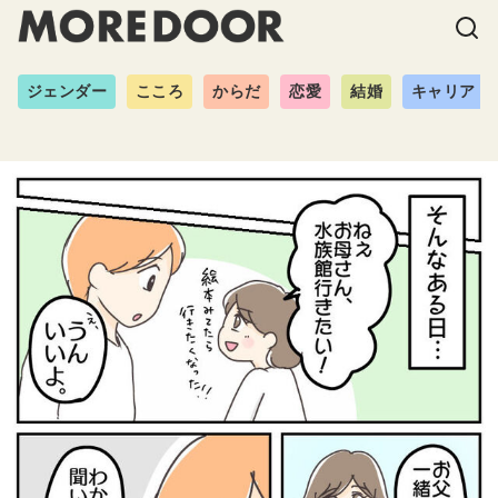
ジェンダー
こころ
からだ
恋愛
結婚
キャリア