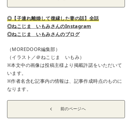
◎【子連れ離婚して復縁した妻の話】全話
◎ねこじま いもみさんのInstagram
◎ねこじま いもみさんのブログ
（MOREDOOR編集部）
（イラスト／＠ねこじま いもみ）
※本文中の画像は投稿主様より掲載許諾をいただいて
います。
※作者名含む記事内の情報は、記事作成時点のものに
なります。
前のページへ