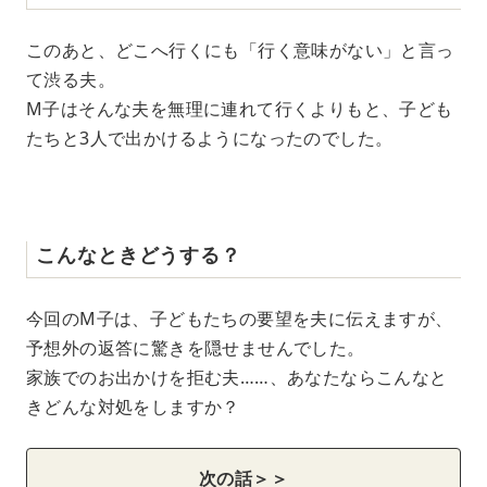
このあと、どこへ行くにも「行く意味がない」と言っ
て渋る夫。
M子はそんな夫を無理に連れて行くよりもと、子ども
たちと3人で出かけるようになったのでした。
こんなときどうする？
今回のM子は、子どもたちの要望を夫に伝えますが、
予想外の返答に驚きを隠せませんでした。
家族でのお出かけを拒む夫……、あなたならこんなと
きどんな対処をしますか？
次の話＞＞