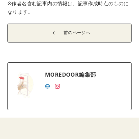
※作者名含む記事内の情報は、記事作成時点のものに
なります。
前のページへ
MOREDOOR編集部