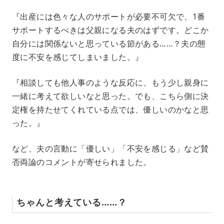
『出産には色々な人のサポートが必要不可欠で、1番
サポートするべきは父親になる夫のはずです。どこか
自分には関係ないと思っている節がある……？夫の態
度に不安を感じてしまいました。』
『相談しても他人事のような反応に、もう少し親身に
一緒に考えて欲しいなと思った。でも、こちら側に決
定権を持たせてくれている点では、優しいのかなと思
った。』
など、夫の言動に「優しい」「不安を感じる」など賛
否両論のコメントが寄せられました。
ちゃんと考えている……？