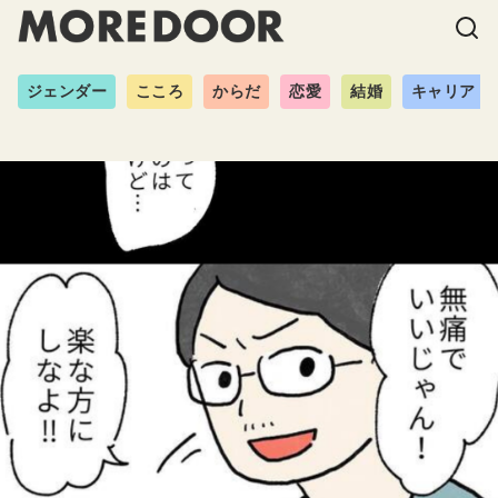
ジェンダー
こころ
からだ
恋愛
結婚
キャリア