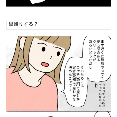
里帰りする？