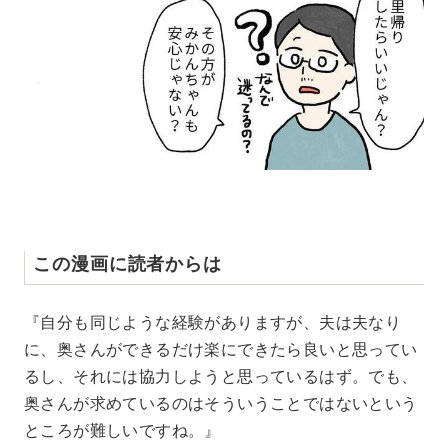
この漫画に読者からは
『自分も同じような経験がありますが、夫は夫なり
に、奥さんができるだけ楽にできたら良いと思ってい
るし、それには協力しようと思っているはず。でも、
奥さんが求めているのはそういうことではないという
ところが難しいですね。』