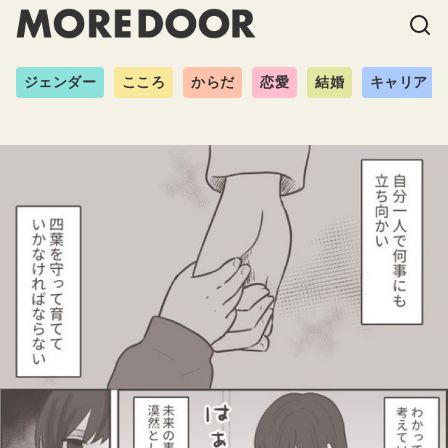
ジェンダー
こころ
からだ
恋愛
結婚
キャリア