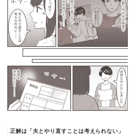
正解は「夫とやり直すことは考えられない」