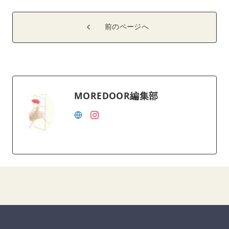
前のページへ
MOREDOOR編集部