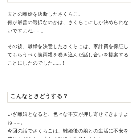
夫との離婚を決断したさくらこ。
何が最善の選択なのかは、さくらこにしか決められな
いですよね……。
その後、離婚を決意したさくらこは、家計費を保証し
てもらうべく義両親を巻き込んだ話し合いを提案する
ことにしたのでした……！
こんなときどうする？
いざ離婚となると、色々な不安が押し寄せてきますよ
ね……。
今回の話でさくらこは、離婚後の娘との生活に不安を