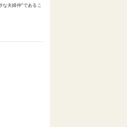
妙な夫婦仲”であるこ