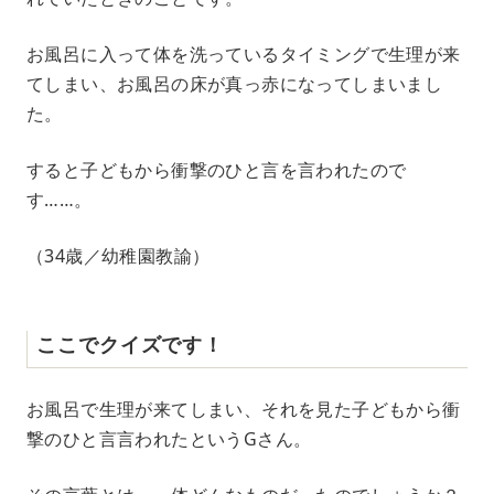
お風呂に入って体を洗っているタイミングで生理が来
てしまい、お風呂の床が真っ赤になってしまいまし
た。
すると子どもから衝撃のひと言を言われたので
す……。
（34歳／幼稚園教諭）
ここでクイズです！
お風呂で生理が来てしまい、それを見た子どもから衝
撃のひと言言われたというGさん。