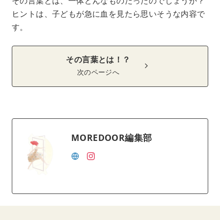
その言葉とは、一体どんなものだったのでしょうか？
ヒントは、子どもが急に血を見たら思いそうな内容で
す。
その言葉とは！？
次のページへ
MOREDOOR編集部