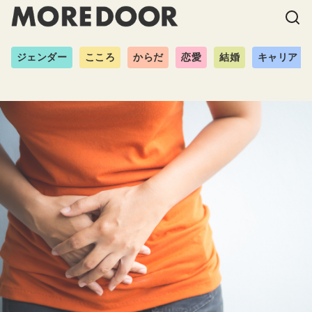
ジェンダー
こころ
からだ
恋愛
結婚
キャリア