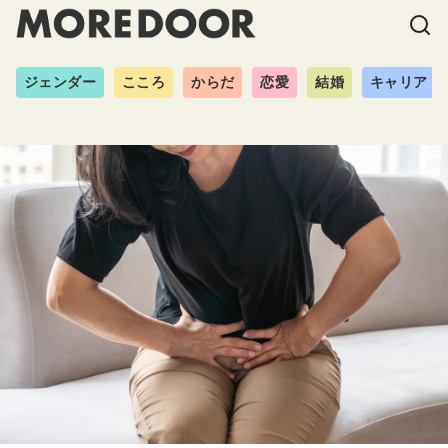
ジェンダー
こころ
からだ
恋愛
結婚
キャリア