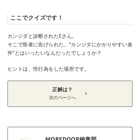
ここでクイズです！
カンジダと診断されたEさん。
そこで医者に告げられた、‟カンジダにかかりやすい条
件”とはいったいなんだったでしょうか？
ヒントは、性行為をした場所です。
正解は？
次のページへ
MOREDOOR編集部