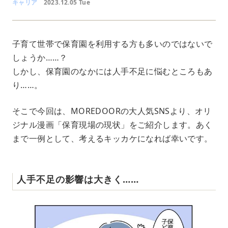
キャリア
2023.12.05 Tue
子育て世帯で保育園を利用する方も多いのではないで
しょうか……？
しかし、保育園のなかには人手不足に悩むところもあ
り……。
そこで今回は、MOREDOORの大人気SNSより、オリ
ジナル漫画「保育現場の現状」をご紹介します。あく
まで一例として、考えるキッカケになれば幸いです。
人手不足の影響は大きく……