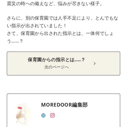
震災の時への備えなど、悩みが尽きない様子。
さらに、別の保育園では人手不足により、とんでもな
い指示が出されていました！
さて、保育園から出された指示とは、一体何でしょ
う……？
保育園からの指示とは……？
次のページへ
MOREDOOR編集部