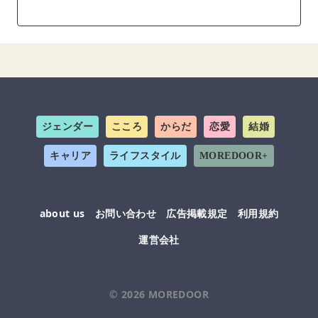
ジェンダー
こころ
からだ
恋愛
結婚
キャリア
ライフスタイル
MOREDOOR+
about us
お問い合わせ
広告掲載規定
利用規約
運営会社
© 2026
MOREDOOR