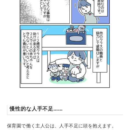
慢性的な人手不足……
保育園で働く主人公は、人手不足に頭を抱えます。