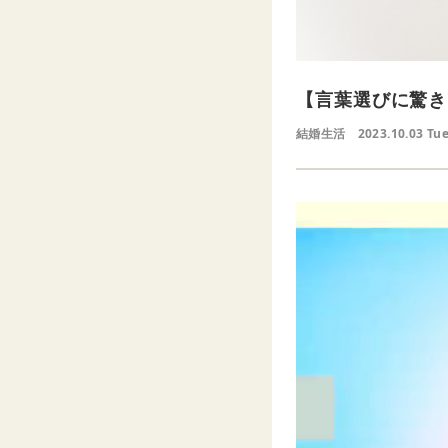
【言葉選びに驚き
結婚生活
2023.10.03 Tu