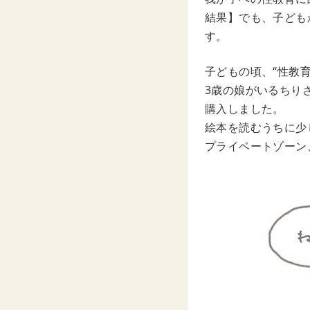
結果】でも、子ども
す。
子どもの頃、“性教
3歳の娘がいるちり
購入しました。
絵本を読むうちに少
プライベートゾーン