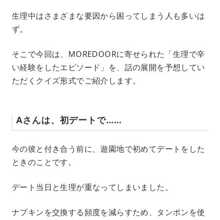
生理中はさまざまな要因から困ってしまう人も多いは
ず。
そこで今回は、MOREDOORに寄せられた「生理で辛
い経験をしたエピソード」を、話の展開を予想してい
ただくクイズ形式でご紹介します。
Aさんは、初デートで……
今の彼と付き合う前に、遊園地で初めてデートをした
ときのことです。
デート当日と生理が重なってしまいました。
ナプキンを交換する頻度を減らすため、タンポンを使