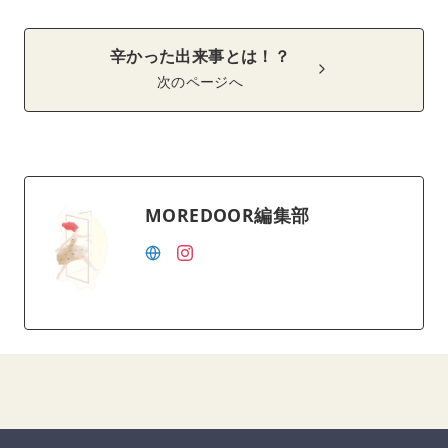
辛かった出来事とは！？
次のページへ
MOREDOOR編集部