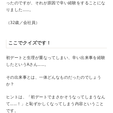
ったのですが、それが原因で辛い経験をすることにな
りました……。
（32歳／会社員）
ここでクイズです！
初デートと生理が重なってしまい、辛い出来事を経験
したというAさん……。
その出来事とは、一体どんなものだったのでしょう
か？
ヒントは、「初デートでまさかそうなってしまうなん
て……！」と恥ずかしくなってしまう内容ということ
です。