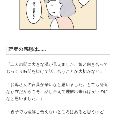
読者の感想は……
『二人の間に大きな溝が見えました。娘と向き合って
じっくり時間を掛けて話し合うことが大切かなと』
『お母さんの言葉が辛いなと思いました。とても身近
な存在だからこそ、話し合えて理解出来れば良いのに
なと思いました。』
『親子でも理解し合えないところはあると思うけど