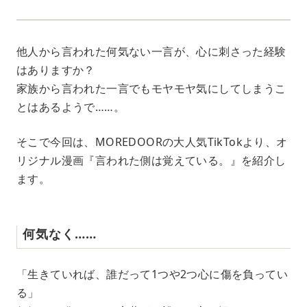
他人から言われた何気ない一言が、心に刺さった経験
はありますか？
家族から言われた一言でもモヤモヤ気にしてしまうこ
とはあるようで……。
そこで今回は、MOREDOORの大人気TikTokより、オ
リジナル漫画『言われた側は覚えている。』を紹介し
ます。
何気なく……
「生きていれば、誰だって1つや2つ心に傷を負ってい
る」