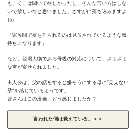
も、そこは聞いて欲しかったし、そんな言い方はしな
いで欲しいなと思いました。さすがに落ち込みますよ
ね』
『家族間で壁を作られるのは見放されているような気
持ちになります』
など、登場人物である母親の対応について、さまざま
な声が寄せられました。
主人公は、父の話をすると嫌そうにする母に”見えない
壁”を感じているようです。
皆さんはこの漫画、どう感じましたか？
言われた側は覚えている。＞＞