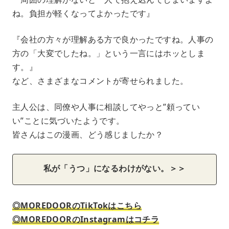
ね。負担が軽くなってよかったです』
『会社の方々が理解ある方で良かったですね。人事の
方の「大変でしたね。」という一言にはホッとしま
す。』
など、さまざまなコメントが寄せられました。
主人公は、同僚や人事に相談してやっと”頼ってい
い”ことに気づいたようです。
皆さんはこの漫画、どう感じましたか？
私が「うつ」になるわけがない。＞＞
◎MOREDOORのTikTokはこちら
◎MOREDOORのInstagramはコチラ