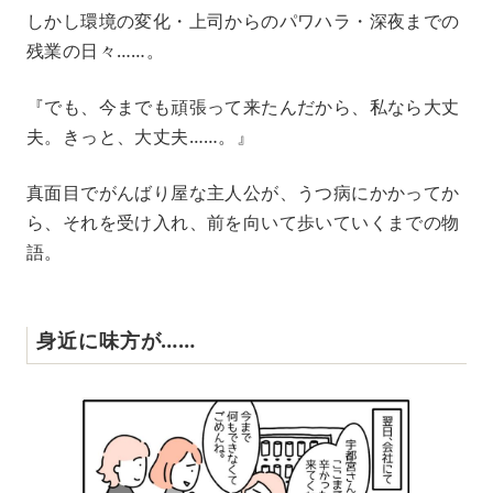
しかし環境の変化・上司からのパワハラ・深夜までの
残業の日々……。
『でも、今までも頑張って来たんだから、私なら大丈
夫。きっと、大丈夫……。』
真面目でがんばり屋な主人公が、うつ病にかかってか
ら、それを受け入れ、前を向いて歩いていくまでの物
語。
身近に味方が……