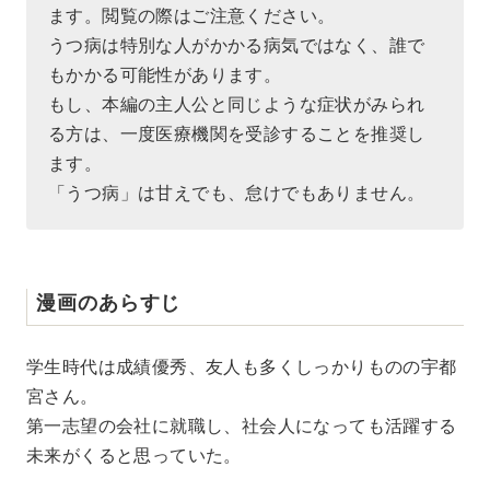
ます。閲覧の際はご注意ください。
うつ病は特別な人がかかる病気ではなく、誰で
もかかる可能性があります。
もし、本編の主人公と同じような症状がみられ
る方は、一度医療機関を受診することを推奨し
ます。
「うつ病」は甘えでも、怠けでもありません。
漫画のあらすじ
学生時代は成績優秀、友人も多くしっかりものの宇都
宮さん。
第一志望の会社に就職し、社会人になっても活躍する
未来がくると思っていた。