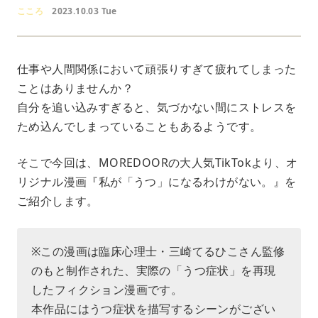
こころ
2023.10.03 Tue
仕事や人間関係において頑張りすぎて疲れてしまった
ことはありませんか？
自分を追い込みすぎると、気づかない間にストレスを
ため込んでしまっていることもあるようです。
そこで今回は、MOREDOORの大人気TikTokより、オ
リジナル漫画『私が「うつ」になるわけがない。』を
ご紹介します。
※この漫画は臨床心理士・三崎てるひこさん監修
のもと制作された、実際の「うつ症状」を再現
したフィクション漫画です。
本作品にはうつ症状を描写するシーンがござい