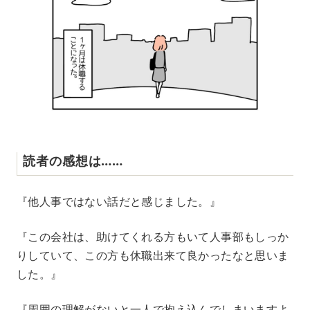
読者の感想は……
『他人事ではない話だと感じました。』
『この会社は、助けてくれる方もいて人事部もしっか
りしていて、この方も休職出来て良かったなと思いま
した。』
『周囲の理解がないと一人で抱え込んでしまいますよ