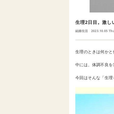
生理2日目。激し
結婚生活
2023.10.05 Th
生理のときは何かと
中には、体調不良を
今回はそんな「生理