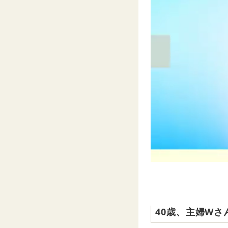
40歳、主婦Wさ