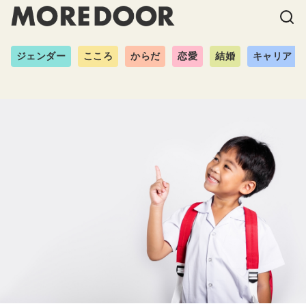
ジェンダー
こころ
からだ
恋愛
結婚
キャリア