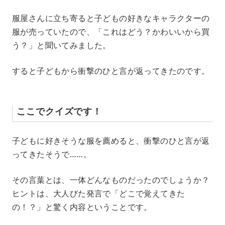
服屋さんに立ち寄ると子どもの好きなキャラクターの
服が売っていたので、「これはどう？かわいいから買
う？」と聞いてみました。
すると子どもから衝撃のひと言が返ってきたのです。
ここでクイズです！
子どもに好きそうな服を薦めると、衝撃のひと言が返
ってきたそうで……。
その言葉とは、一体どんなものだったのでしょうか？
ヒントは、大人びた発言で「どこで覚えてきた
の！？」と驚く内容ということです。