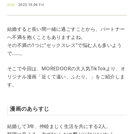
結婚
2023.10.06 Fri
結婚すると長い間一緒に過ごすことから、パートナー
へ不満を抱くこともありますよね。
その不満の1つに”セックスレス”で悩む人も多いよう
で……。
そこで今回は、MOREDOORの大人気TikTokより、オ
リジナル漫画「近くて遠い、ふたり。」をご紹介しま
す。
漫画のあらすじ
結婚して3年、仲睦まじく生活を共にする2人。