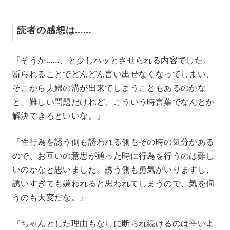
読者の感想は……
『そうか……、と少しハッとさせられる内容でした。
断られることでどんどん言い出せなくなってしまい、
そこから夫婦の溝が出来てしまうこともあるのかな
と。難しい問題だけれど、こういう時言葉でなんとか
解決できるといいな。』
『性行為を誘う側も誘われる側もその時の気分がある
ので、お互いの意思が通った時に行為を行うのは難し
いのかなと思いました。誘う側も勇気がいりますし、
誘いすぎても嫌われると思われてしまうので、気を伺
うのも大変だな。』
『ちゃんとした理由もなしに断られ続けるのは辛いよ