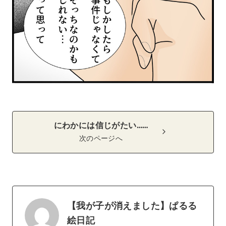
にわかには信じがたい……
次のページへ
【我が子が消えました】ぱるる
絵日記