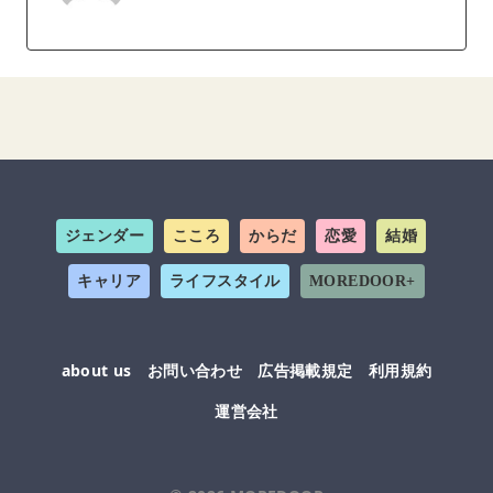
ジェンダー
こころ
からだ
恋愛
結婚
キャリア
ライフスタイル
MOREDOOR+
about us
お問い合わせ
広告掲載規定
利用規約
運営会社