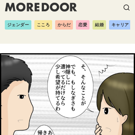
ジェンダー
こころ
からだ
恋愛
結婚
キャリア