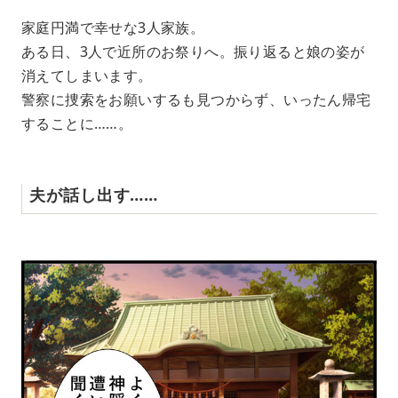
家庭円満で幸せな3人家族。
ある日、3人で近所のお祭りへ。振り返ると娘の姿が
消えてしまいます。
警察に捜索をお願いするも見つからず、いったん帰宅
することに……。
夫が話し出す……