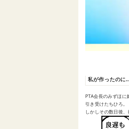
私が作ったのに
PTA会長のみずほ
引き受けたちひろ。
しかしその数日後、