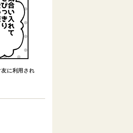
マ友に利用され