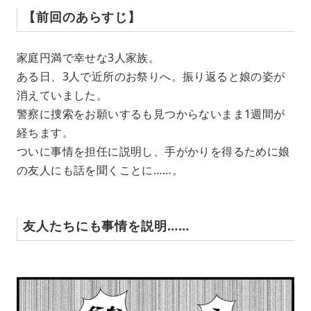
【前回のあらすじ】
家庭円満で幸せな3人家族。
ある日、3人で近所のお祭りへ。振り返ると娘の姿が
消えていました。
警察に捜索をお願いするも見つからないまま1週間が
経ちます。
ついに事情を担任に説明し、手がかりを得るために娘
の友人にも話を聞くことに……。
友人たちにも事情を説明……