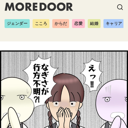
ジェンダー
こころ
からだ
恋愛
結婚
キャリア