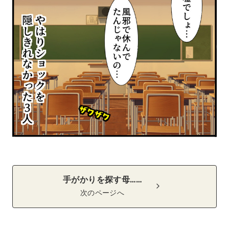
手がかりを探す母……
次のページへ