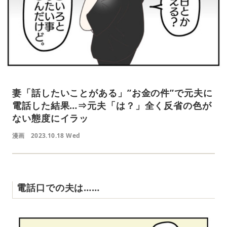
妻「話したいことがある」”お金の件”で元夫に
電話した結果…⇒元夫「は？」全く反省の色が
ない態度にイラッ
漫画
2023.10.18 Wed
電話口での夫は……