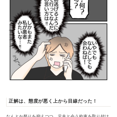
正解は、態度が悪く上から目線だった！
なんとか怒りを抑えつつ、元夫と会う約束を取り付け