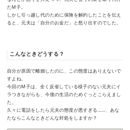
たM子。
しかし引っ越し代のために保険を解約したことを伝え
ると、元夫は「自分のお金だ」と怒り出すのでした。
こんなときどうする？
自分が原因で離婚したのに、この態度はありえないで
すよね。
今回のM子は、全く反省している様子のない元夫にイ
ラつきながらも、今後の生活のためぐっとこらえまし
た。
久々に電話をしたら元夫の態度が悪すぎる……、あな
たならこんなときどんな対処をしますか？