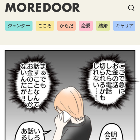
ジェンダー
こころ
からだ
恋愛
結婚
キャリア