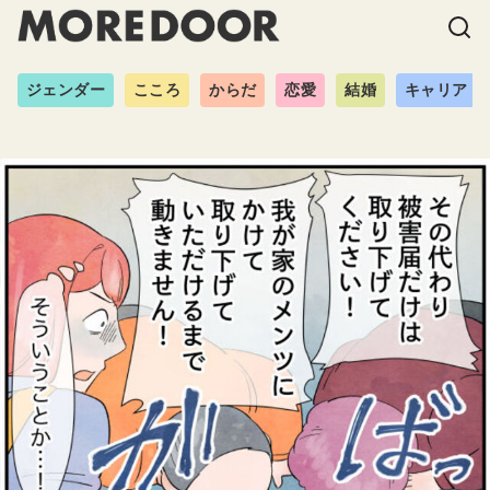
ジェンダー
こころ
からだ
恋愛
結婚
キャリア