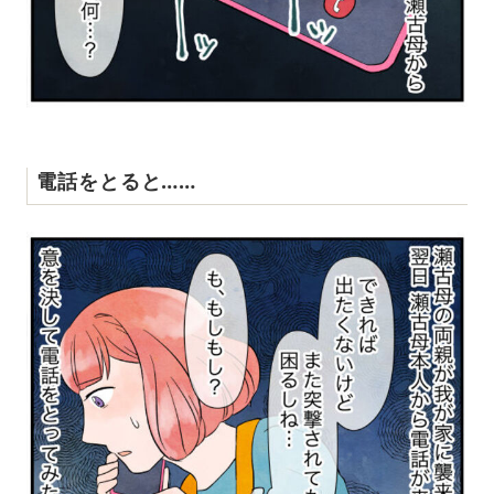
電話をとると……