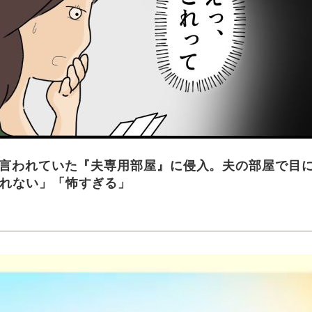
と言われていた『夫専用部屋』に侵入。夫の部屋で目
れない」「怖すぎる」