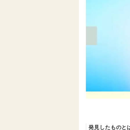
発見したものと