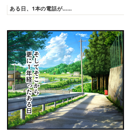
ある日、1本の電話が……