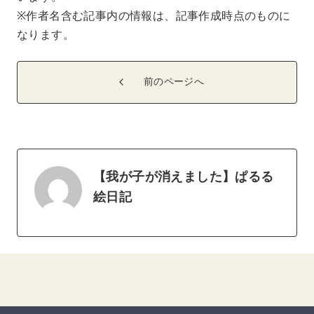
※作者名含む記事内の情報は、記事作成時点のものに
なります。
前のページへ
【我が子が消えました】ぱるる
絵日記