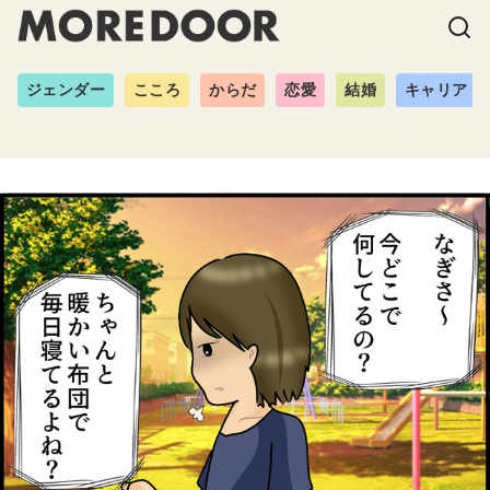
ジェンダー
こころ
からだ
恋愛
結婚
キャリア