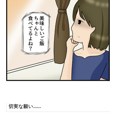
切実な願い……