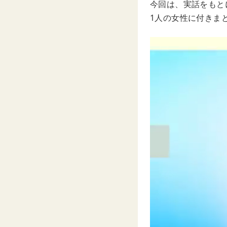
今回は、実話をもとに
1人の女性に付きま