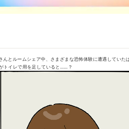
さんとルームシェア中、さまざまな恐怖体験に遭遇していた
がトイレで用を足していると……？