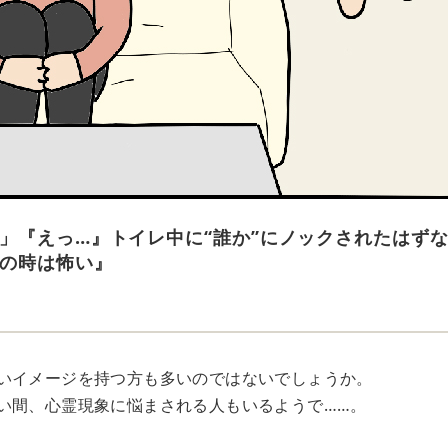
」『えっ…』トイレ中に“誰か”にノックされたはず
の時は怖い』
いイメージを持つ方も多いのではないでしょうか。
い間、心霊現象に悩まされる人もいるようで……。