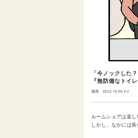
「今ノックした？
『無防備なトイレ
漫画
2023.10.06 Fri
ルームシェアは楽し
しかし、なかには長