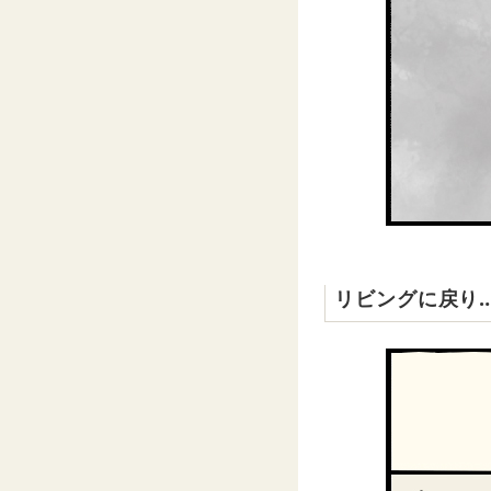
リビングに戻り