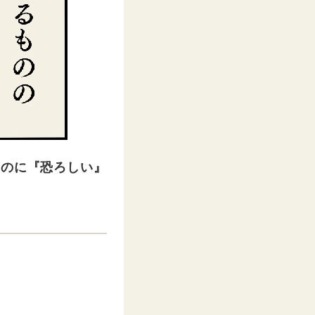
なのに『恐ろしい』