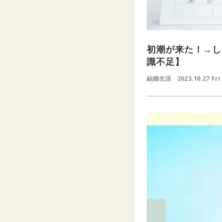
初潮が来た！→し
識不足】
結婚生活
2023.10.27 Fri