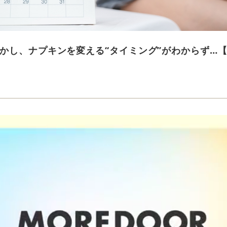
かし、ナプキンを変える“タイミング”がわからず…