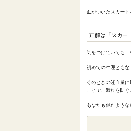
血がついたスカート
正解は「スカー
気をつけていても、
初めての生理ともな
そのときの経血量に
ことで、漏れを防ぐ
あなたも似たような