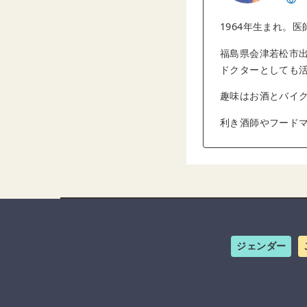
1964年生まれ。医
福島県会津若松市出
ドクターとしても
趣味はお酒とバイ
利き酒師やフードマ
ジェンダー