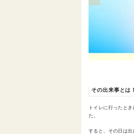
その出来事とは
トイレに行ったとき
た。
すると、その日は出