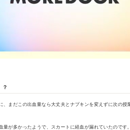
！？
に、まだこの出血量なら大丈夫とナプキンを変えずに次の授
血量が多かったようで、スカートに経血が漏れていたのです