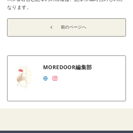
なります。
前のページへ
MOREDOOR編集部