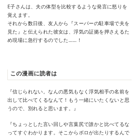
E子さんは、夫の体型を比較するような発言に怒りを
覚えます。
それから数日後、友人から『スーパーの駐車場で夫を
見た』と伝えられた彼女は、浮気の証拠を押さえるた
め現場に急行するのでした……！
この漫画に読者は
『信じられない。なんの悪気もなく浮気相手の名前を
出して比べてくるなんて！もう一緒にいたくないと思
うので、別れると思います。』
『ちょっとした言い回しや言葉尻で誰かと比べてるな
ってすぐわかります。そこからボロが出たりするんで