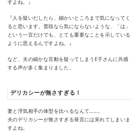
すよね。』
『人を疑いだしたら、細かいところまで気になってく
ると思います。普段なら気にならないような、「は」
という一言だけでも、とても重要なことを示している
ように思えるんですよね。』
など、夫の細かな言動を疑ってしまうE子さんに共感
する声が多く集まりました。
デリカシーが無さすぎる！
妻と浮気相手の体型を比べるなんて……。
夫のデリカシーが無さすぎる発言には呆れてしまいま
すよね。