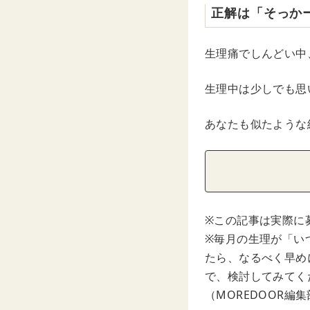
正解は「そっか
生理痛でしんどい中
生理中は少しでも思
あなたも似たような
※この記事は実際に
※毎月の生理が「い
たら、なるべく早め
で、検討してみてく
（MOREDOOR編