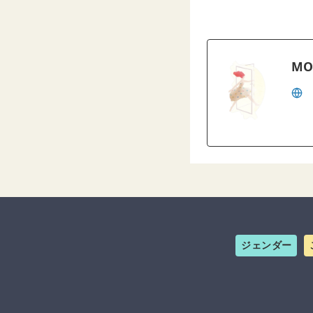
MO
ジェンダー