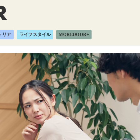
ャリア
ライフスタイル
MOREDOOR+