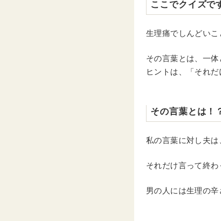
ここでクイズで
生理痛でしんどいこ
その言葉とは、一体
ヒントは、「それだ
その言葉とは！
私の言葉に対し夫は
それだけ言って終わ
男の人には生理の辛