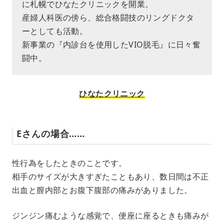
に札幌でひなたクリニックを開業。
産婦人科医の傍ら、総合格闘技のリングドクタ
ーとしても活動。
新事業の『内診台を使用したVIO脱毛』に日々奮
闘中。
ひなたクリニック
Eさんの場合……
性行為をしたときのことです。
相手のサイズが大きすぎたこともあり、数日間は不正
出血と膣内部とお腹下腹部の痛みがありました。
ジンジン痛むような感覚で、便座に座るときも痛みが