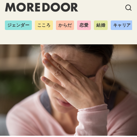
ジェンダー
こころ
からだ
恋愛
結婚
キャリア