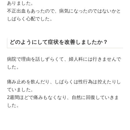
ありました。
不正出血もあったので、病気になったのではないかと
しばらく心配でした。
どのようにして症状を改善しましたか？
病院で理由を話しずらくて、婦人科には行きませんで
した。
痛み止めを飲んだり、しばらくは性行為は控えたりし
ていました。
2週間ほどで痛みもなくなり、自然に回復していきま
した。