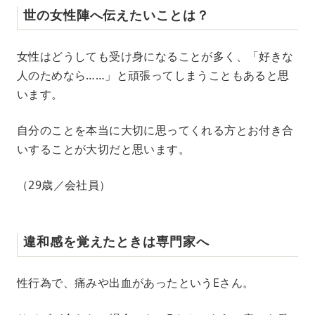
世の女性陣へ伝えたいことは？
女性はどうしても受け身になることが多く、「好きな
人のためなら……」と頑張ってしまうこともあると思
います。
自分のことを本当に大切に思ってくれる方とお付き合
いすることが大切だと思います。
（29歳／会社員）
違和感を覚えたときは専門家へ
性行為で、痛みや出血があったというEさん。