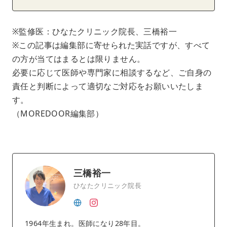
※監修医：ひなたクリニック院長、三橋裕一
※この記事は編集部に寄せられた実話ですが、すべて
の方が当てはまるとは限りません。
必要に応じて医師や専門家に相談するなど、ご自身の
責任と判断によって適切なご対応をお願いいたしま
す。
（MOREDOOR編集部）
三橋裕一
ひなたクリニック院長
1964年生まれ。医師になり28年目。