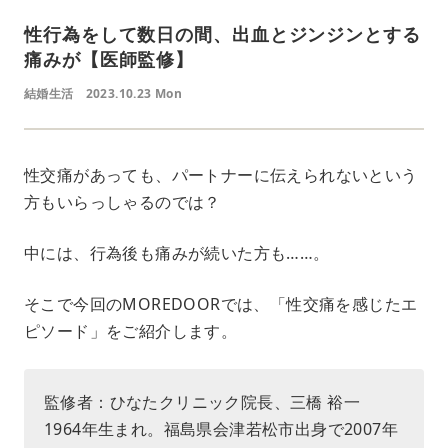
性行為をして数日の間、出血とジンジンとする
痛みが【医師監修】
結婚生活
2023.10.23 Mon
性交痛があっても、パートナーに伝えられないという
方もいらっしゃるのでは？
中には、行為後も痛みが続いた方も……。
そこで今回のMOREDOORでは、「性交痛を感じたエ
ピソード」をご紹介します。
監修者：ひなたクリニック院長、三橋 裕一
1964年生まれ。福島県会津若松市出身で2007年