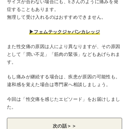
サイズが合わない場合にも、Eさんのように痛みを発
症することもあります。
無理して受け入れるのはおすすめできません。
▶︎フェムテックジャパンカレッジ
また性交痛の原因は人により異なりますが、その原因
として「潤い不足」「筋肉の緊張」などもあげられま
す。
もし痛みが継続する場合は、疾患が原因の可能性も。
違和感を覚えた場合は専門家へ相談しましょう。
今回は「性交痛を感じたエピソード」をお届けしまし
た。
次の話＞＞