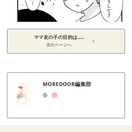
ママ友の子の目的は……
次のページへ
MOREDOOR編集部