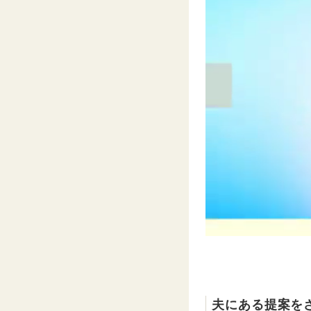
夫にある提案を