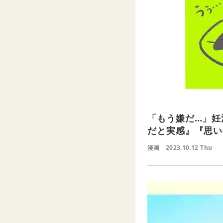
「もう嫌だ…」妊
だと実感』『思い
漫画
2023.10.12 Thu