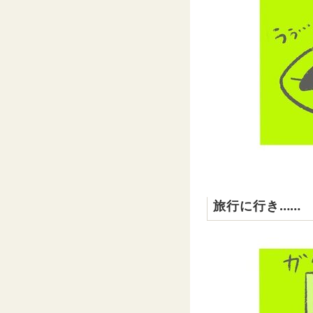
旅行に行き……