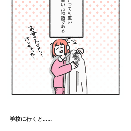
学校に行くと……