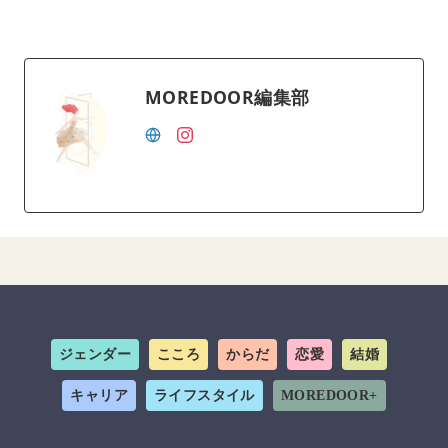
MOREDOOR編集部
ジェンダー
こころ
からだ
恋愛
結婚
キャリア
ライフスタイル
MOREDOOR+