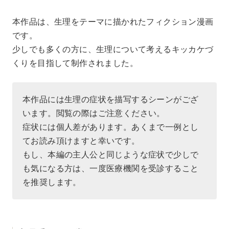
本作品は、生理をテーマに描かれたフィクション漫画
です。
少しでも多くの方に、生理について考えるキッカケづ
くりを目指して制作されました。
本作品には生理の症状を描写するシーンがござ
います。閲覧の際はご注意ください。
症状には個人差があります。あくまで一例とし
てお読み頂けますと幸いです。
もし、本編の主人公と同じような症状で少しで
も気になる方は、一度医療機関を受診すること
を推奨します。