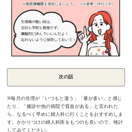
次の話
※毎月の生理が「いつもと違う」「量が多い」と感じ
たり、「健診や他の病院で貧血がある」と言われた
ら、なるべく早めに婦人科に行くことをおすすめしま
す。かかりつけの婦人科医をもつのも良いので、検討
してみてください。