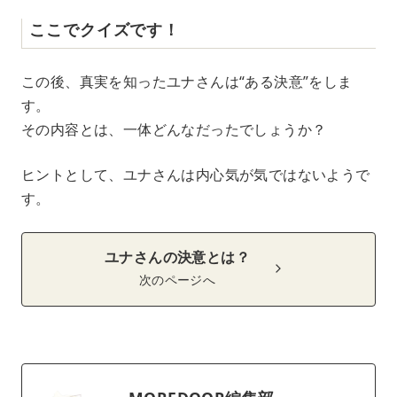
ここでクイズです！
この後、真実を知ったユナさんは“ある決意”をしま
す。
その内容とは、一体どんなだったでしょうか？
ヒントとして、ユナさんは内心気が気ではないようで
す。
ユナさんの決意とは？
次のページへ