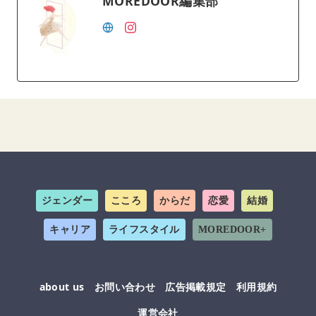
MOREDOOR編集部
ジェンダー
こころ
からだ
恋愛
結婚
キャリア
ライフスタイル
MOREDOOR+
about us
お問い合わせ
広告掲載規定
利用規約
運営会社