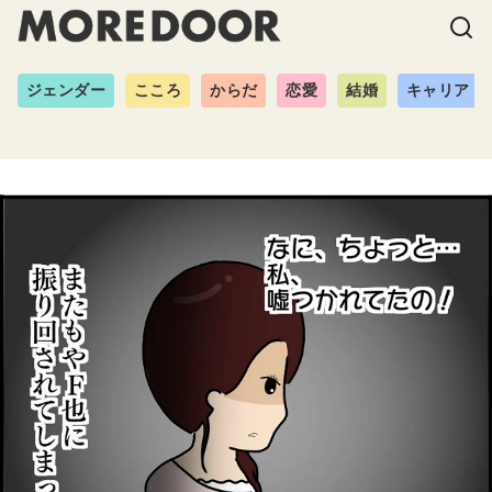
ジェンダー
こころ
からだ
恋愛
結婚
キャリア