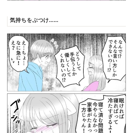
気持ちをぶつけ……