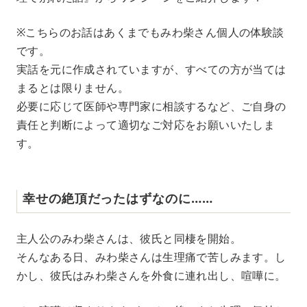
※こちらのお話はあくまでもみわ柴さん個人の体験談
です。
実話を元に作成されていますが、すべての方が当ては
まるとは限りません。
必要に応じて医師や専門家に相談するなど、ご自身の
責任と判断によって適切なご対応をお願いいたしま
す。
幸せの絶頂だったはずなのに……
主人公のみわ柴さんは、彼氏と同棲を開始。
そんなある日、みわ柴さんは生理痛で苦しみます。し
かし、彼氏はみわ柴さんを外食に連れ出し、喧嘩に。