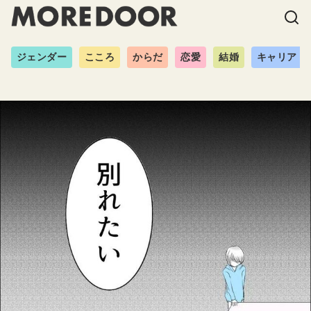
ジェンダー
こころ
からだ
恋愛
結婚
キャリア