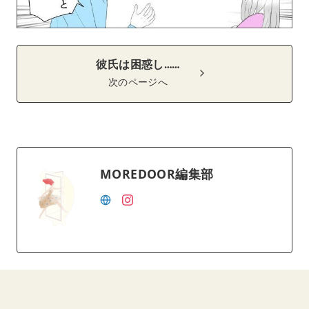
彼氏は困惑し……
次のページへ
MOREDOOR編集部