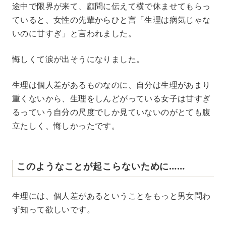
途中で限界が来て、顧問に伝えて横で休ませてもらっ
ていると、女性の先輩からひと言「生理は病気じゃな
いのに甘すぎ」と言われました。
悔しくて涙が出そうになりました。
生理は個人差があるものなのに、自分は生理があまり
重くないから、生理をしんどがっている女子は甘すぎ
るっていう自分の尺度でしか見ていないのがとても腹
立たしく、悔しかったです。
このようなことが起こらないために……
生理には、個人差があるということをもっと男女問わ
ず知って欲しいです。