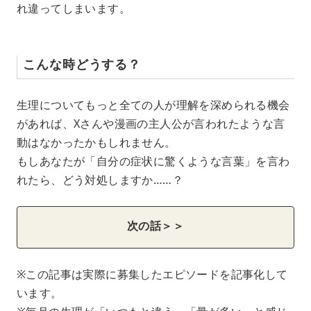
れ違ってしまいます。
こんな時どうする？
生理についてもっと全ての人が理解を深められる機会
があれば、Xさんや漫画の主人公が言われたような言
動はなかったかもしれません。
もしあなたが「自分の症状に驚くような言葉」を言わ
れたら、どう対処しますか……？
次の話＞＞
※この記事は実際に募集したエピソードを記事化して
います。