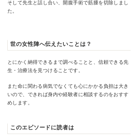
そして先生と話し合い、開腹手術で筋腫を切除しまし
た。
世の女性陣へ伝えたいことは？
とにかく納得できるまで調べることと、信頼できる先
生・治療法を見つけることです。
また命に関わる病気でなくても心にかかる負担は大き
いので、できれば身内や経験者に相談するのをおすす
めします。
このエピソードに読者は