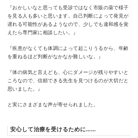
『おかしいなと思っても受診ではなく市販の薬で様子
を見る人も多いと思います。自己判断によって発見が
遅れる可能性があるようなので、少しでも違和感を覚
えたら専門家に相談したい。』
『疾患がなくても体調によって起こりうるから、年齢
を重ねるほど判断がなかなか難しいな。』
『体の病気と言えども、心にダメージが残りやすいと
ころなので、信頼できる先生を見つけるのが大切だと
思いました。』
と実にさまざまな声が寄せられました。
安心して治療を受けるために……