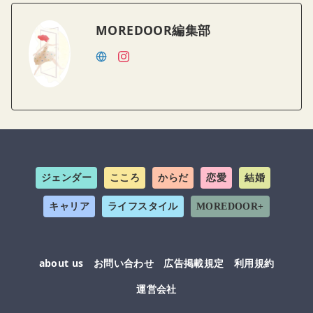
MOREDOOR編集部
ジェンダー
こころ
からだ
恋愛
結婚
キャリア
ライフスタイル
MOREDOOR+
about us
お問い合わせ
広告掲載規定
利用規約
運営会社