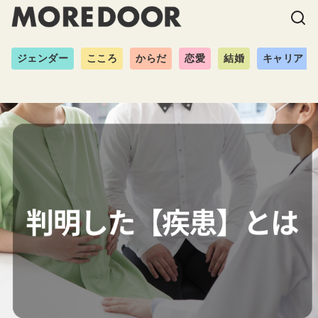
ジェンダー
こころ
からだ
恋愛
結婚
キャリア