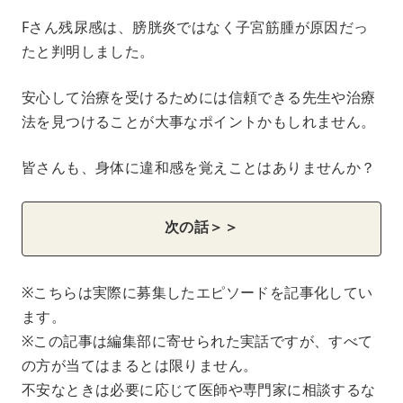
Fさん残尿感は、膀胱炎ではなく子宮筋腫が原因だっ
たと判明しました。
安心して治療を受けるためには信頼できる先生や治療
法を見つけることが大事なポイントかもしれません。
皆さんも、身体に違和感を覚えことはありませんか？
次の話＞＞
※こちらは実際に募集したエピソードを記事化してい
ます。
※この記事は編集部に寄せられた実話ですが、すべて
の方が当てはまるとは限りません。
不安なときは必要に応じて医師や専門家に相談するな