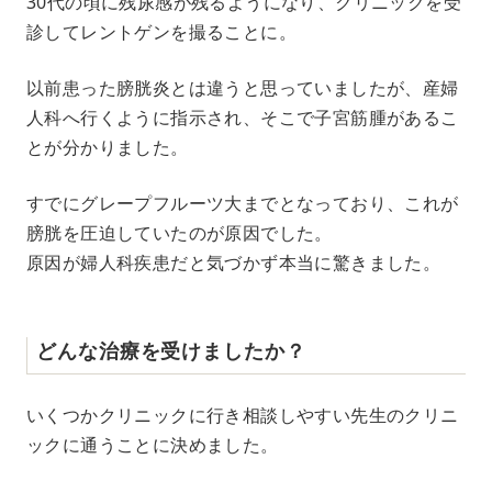
30代の頃に残尿感が残るようになり、クリニックを受
診してレントゲンを撮ることに。
以前患った膀胱炎とは違うと思っていましたが、産婦
人科へ行くように指示され、そこで子宮筋腫があるこ
とが分かりました。
すでにグレープフルーツ大までとなっており、これが
膀胱を圧迫していたのが原因でした。
原因が婦人科疾患だと気づかず本当に驚きました。
どんな治療を受けましたか？
いくつかクリニックに行き相談しやすい先生のクリニ
ックに通うことに決めました。