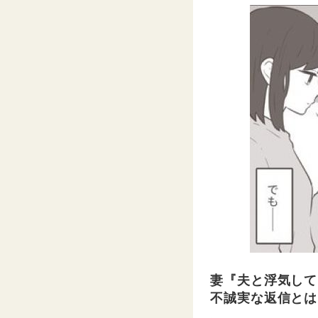
妻『夫と浮気して
不誠実な返信とは