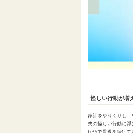
怪しい行動が増
家計をやりくりし、
夫の怪しい行動に浮
GPSで監視を続け