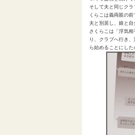
そして夫と同じクラ
くらこは義両親の前
夫と別居し、娘と自
さくらこは「浮気相
り、クラブへ行き、
ら始めることにした