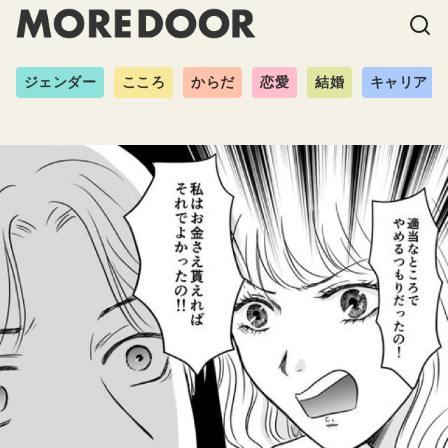
ジェンダー
こころ
からだ
恋愛
結婚
キャリア