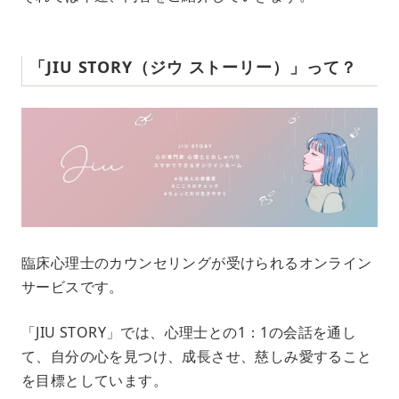
「JIU STORY（ジウ ストーリー）」って？
臨床心理士のカウンセリングが受けられるオンライン
サービスです。
「JIU STORY」では、心理士との1：1の会話を通し
て、自分の心を見つけ、成長させ、慈しみ愛すること
を目標としています。