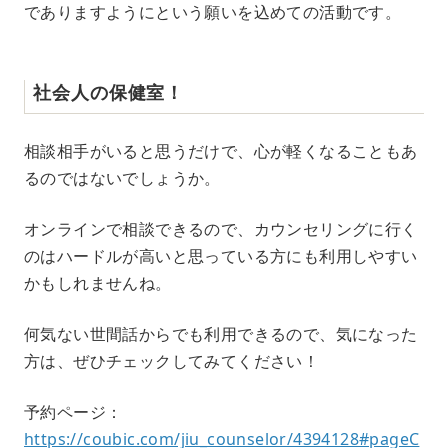
でありますようにという願いを込めての活動です。
社会人の保健室！
相談相手がいると思うだけで、心が軽くなることもあ
るのではないでしょうか。
オンラインで相談できるので、カウンセリングに行く
のはハードルが高いと思っている方にも利用しやすい
かもしれませんね。
何気ない世間話からでも利用できるので、気になった
方は、ぜひチェックしてみてください！
予約ページ：
https://coubic.com/jiu_counselor/4394128#pageC