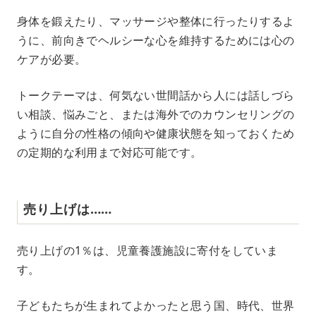
身体を鍛えたり、マッサージや整体に行ったりするよ
うに、前向きでヘルシーな心を維持するためには心の
ケアが必要。
トークテーマは、何気ない世間話から人には話しづら
い相談、悩みごと、または海外でのカウンセリングの
ように自分の性格の傾向や健康状態を知っておくため
の定期的な利用まで対応可能です。
売り上げは……
売り上げの1％は、児童養護施設に寄付をしていま
す。
子どもたちが生まれてよかったと思う国、時代、世界