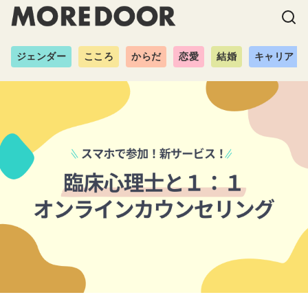
ジェンダー
こころ
からだ
恋愛
結婚
キャリア