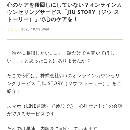
心のケアを後回しにしていない？オンラインカ
ウンセリングサービス「JIU STORY（ジウ ス
トーリー）」で心のケアを！
こころ
2023.10.18 Wed
「誰かに相談したい……」「話だけでも聞いてほし
い……」と思ったことはありませんか？
そこで今回は、株式会社yauのオンラインカウンセリ
ングサービス「JIU STORY（ジウ ストーリー）」をご
紹介！
スマホ（LINE通話）で参加でき、心理士と1：1の会話
ができるサービスです。
それでは早速、内容をご紹介していきます。