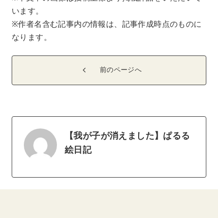
います。
※作者名含む記事内の情報は、記事作成時点のものに
なります。
前のページへ
【我が子が消えました】ぱるる
絵日記