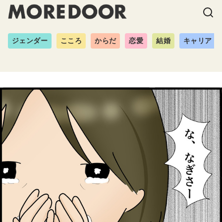
ジェンダー
こころ
からだ
恋愛
結婚
キャリア