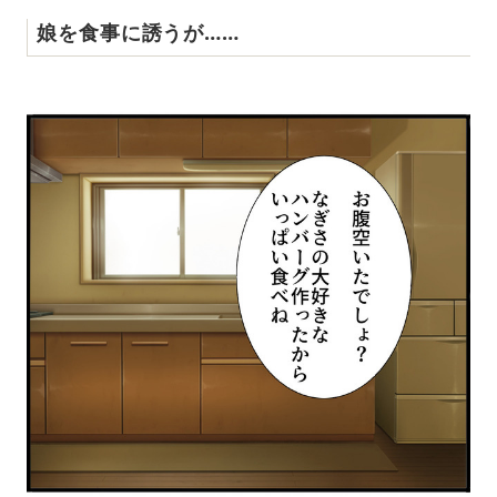
娘を食事に誘うが……